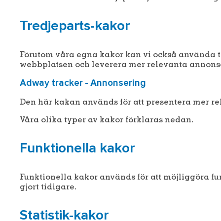
Tredjeparts-kakor
Förutom våra egna kakor kan vi också använda tr
webbplatsen och leverera mer relevanta annonser
Adway tracker - Annonsering
Den här kakan används för att presentera mer re
Våra olika typer av kakor förklaras nedan.
Funktionella kakor
Funktionella kakor används för att möjliggöra f
gjort tidigare.
Statistik-kakor