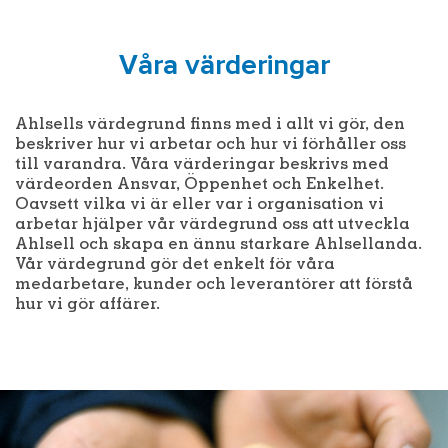
Våra värderingar
Ahlsells värdegrund finns med i allt vi gör, den
beskriver hur vi arbetar och hur vi förhåller oss
till varandra. Våra värderingar beskrivs med
värdeorden Ansvar, Öppenhet och Enkelhet.
Oavsett vilka vi är eller var i organisation vi
arbetar hjälper vår värdegrund oss att utveckla
Ahlsell och skapa en ännu starkare Ahlsellanda.
Vår värdegrund gör det enkelt för våra
medarbetare, kunder och leverantörer att förstå
hur vi gör affärer.