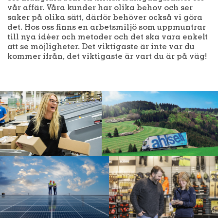
vår affär. Våra kunder har olika behov och ser
saker på olika sätt, därför behöver också vi göra
det. Hos oss finns en arbetsmiljö som uppmuntrar
till nya idéer och metoder och det ska vara enkelt
att se möjligheter. Det viktigaste är inte var du
kommer ifrån, det viktigaste är vart du är på väg!