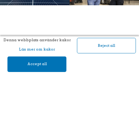
Denna webbplats använder kakor
Reject all
Läs mer om kakor
Accept all