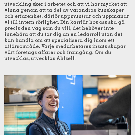
utveckling sker i arbetet och att vi har mycket att
vinna genom att ta del av varandras kunskaper
och erfarenhet, därför uppmuntrar och uppmanar
vi till intern rörlighet. Din karriär hos oss ska gå
precis den väg som du vill, det behöver inte
innebära att du tar dig an en ledarroll utan det
kan handla om att specialisera dig inom ett
affärsområde. Varje medarbetares insats skapar
vårt företags affärer och framgång. Om du
utvecklas, utvecklas Ahlsell!