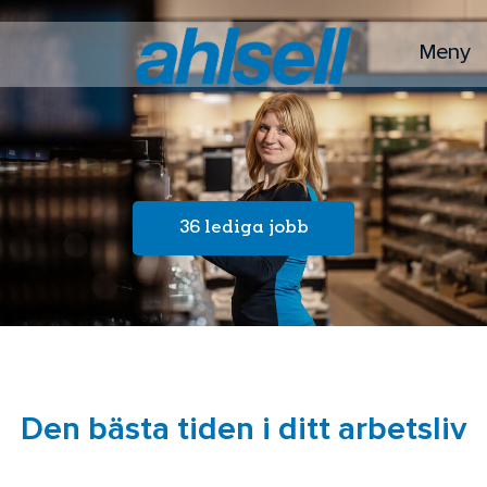
Meny
36 lediga jobb
Den bästa tiden i ditt arbetsliv