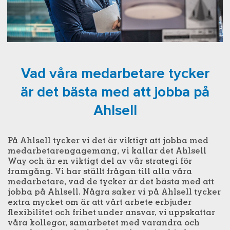
Vad våra medarbetare tycker
är det bästa med att jobba på
Ahlsell
På Ahlsell tycker vi det är viktigt att jobba med
medarbetarengagemang, vi kallar det Ahlsell
Way och är en viktigt del av vår strategi för
framgång. Vi har ställt frågan till alla våra
medarbetare, vad de tycker är det bästa med att
jobba på Ahlsell. Några saker vi på Ahlsell tycker
extra mycket om är att vårt arbete erbjuder
flexibilitet och frihet under ansvar, vi uppskattar
våra kollegor, samarbetet med varandra och