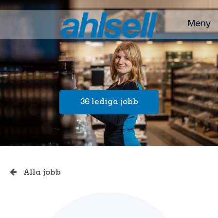
Meny
36 lediga jobb
Alla jobb