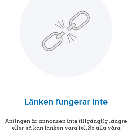
Länken fungerar inte
Antingen är annonsen inte tillgänglig längre
eller så kan länken vara fel. Se alla våra