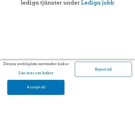
lediga tjänster under
Lediga jobb
Denna webbplats använder kakor
Reject all
Läs mer om kakor
Accept all